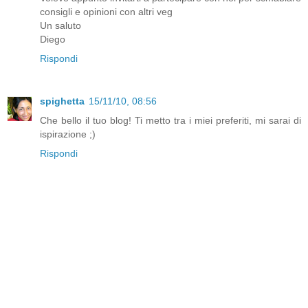
consigli e opinioni con altri veg
Un saluto
Diego
Rispondi
spighetta
15/11/10, 08:56
Che bello il tuo blog! Ti metto tra i miei preferiti, mi sarai di
ispirazione ;)
Rispondi