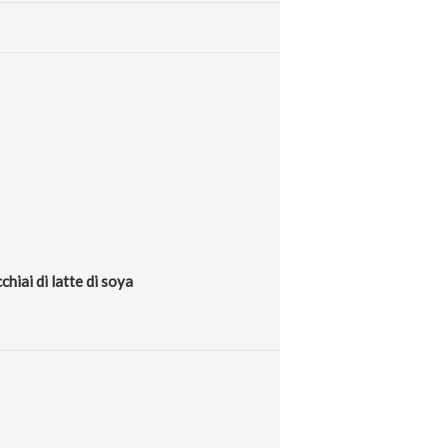
hiai di latte di soya