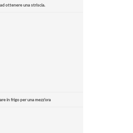
 ad ottenere una striscia.
are in frigo per una mezz'ora