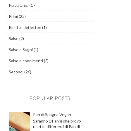
Piatti Unici
(17)
Primi
(25)
Ricette dei lettori
(1)
Salse
(2)
Salse e Sughi
(1)
Salse e condimenti
(2)
Secondi
(26)
POPULAR POSTS
Pan di Spagna Vegan
Saranno 11 anni che provo
ricette differenti di Pan di