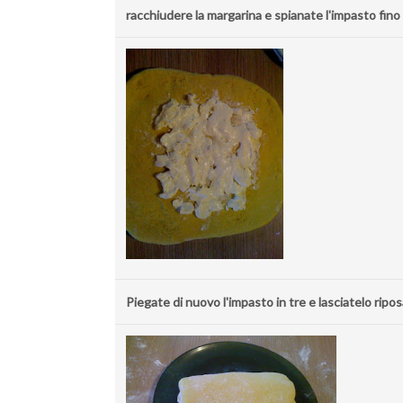
racchiudere la margarina e spianate l'impasto fino
Piegate di nuovo l'impasto in tre e lasciatelo ripos