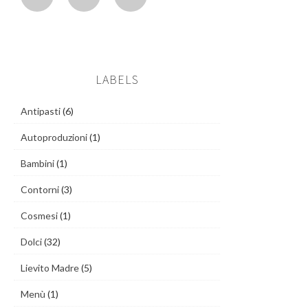
LABELS
Antipasti
(6)
Autoproduzioni
(1)
Bambini
(1)
Contorni
(3)
Cosmesi
(1)
Dolci
(32)
Lievito Madre
(5)
Menù
(1)