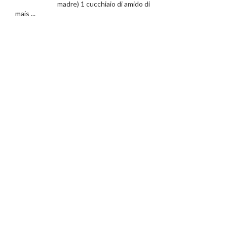
madre) 1 cucchiaio di amido di
mais ...