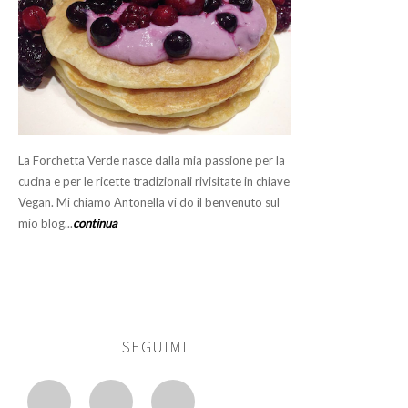
La Forchetta Verde nasce dalla mia passione per la
cucina e per le ricette tradizionali rivisitate in chiave
Vegan. Mi chiamo Antonella vi do il benvenuto sul
mio blog...
continua
SEGUIMI